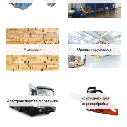
Матеріали
Оренда нерухомості
Інструменти для
Автотранспорт та лісотехніка
деревообробки