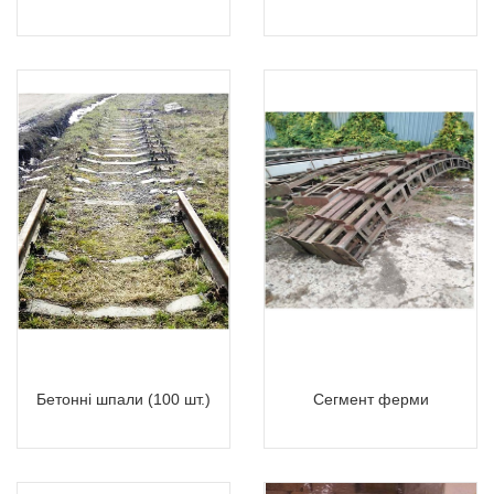
Бетонні шпали (100 шт.)
Сегмент ферми