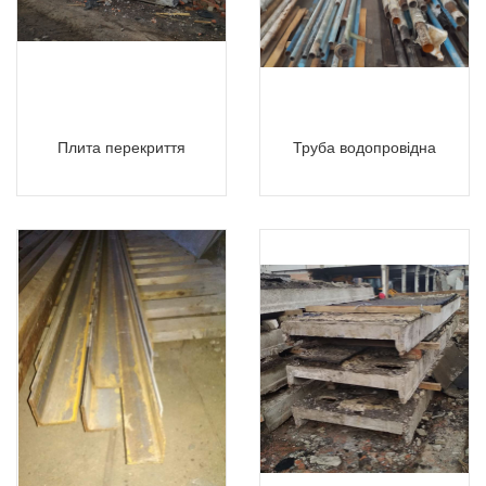
Плита перекриття
Труба водопровідна