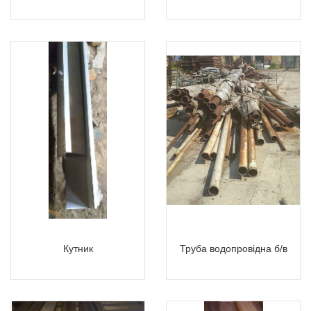
Кутник
Труба водопровідна б/в