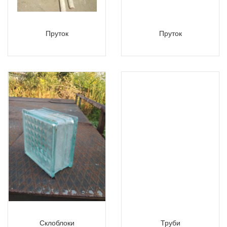
Пруток
Пруток
Склоблоки
Труби