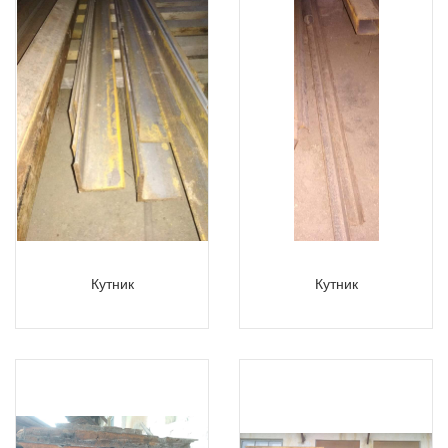
Кутник
Кутник