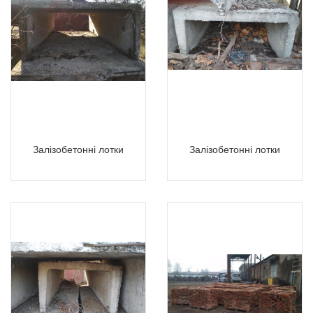
Залізобетонні лотки
Залізобетонні лотки