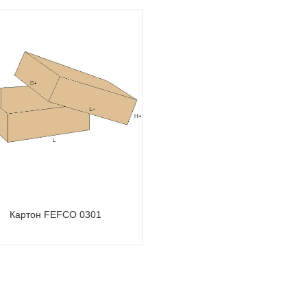
Картон FEFCO 0301