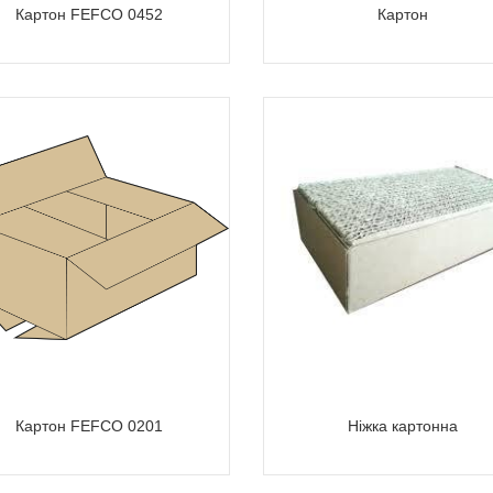
Картон FEFCO 0452
Картон
Картон FEFCO 0201
Ніжка картонна