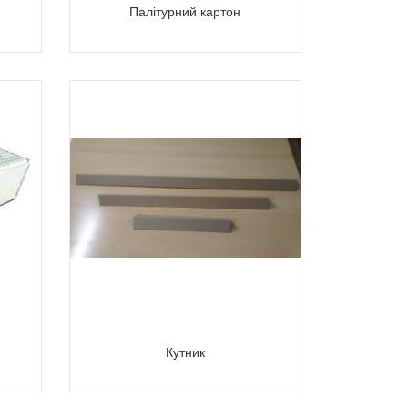
Палітурний картон
Кутник