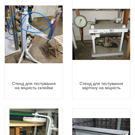
Стенд для тестування
Стенд для тестування
на міцність склейки
картону на міцність