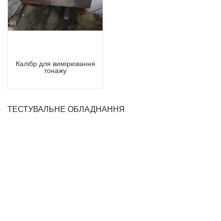
Калібр для вимірювання
тонажу
ТЕСТУВАЛЬНЕ ОБЛАДНАННЯ