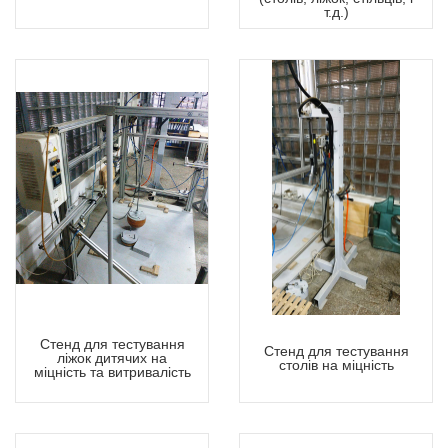
т.д.)
Стенд для тестування
Стенд для тестування
ліжок дитячих на
столів на міцність
міцність та витривалість