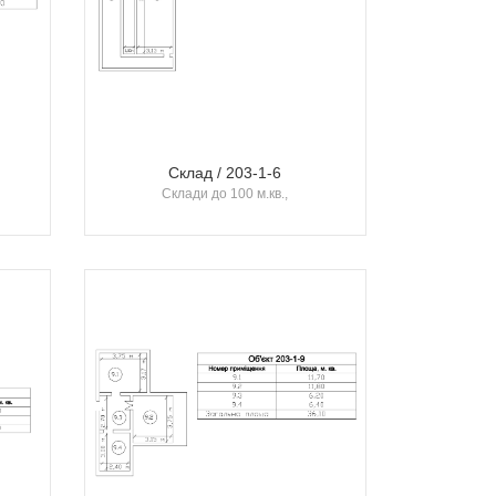
Склад / 203-1-6
Склади до 100 м.кв.,