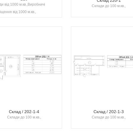
Склад 220-1
и від 1000 м.кв.,Виробничі
Склади до 100 м.кв.,
щення від 1000 м.кв.,
Склад / 202-1-4
Склад / 202-1-3
Склади до 100 м.кв.,
Склади до 100 м.кв.,