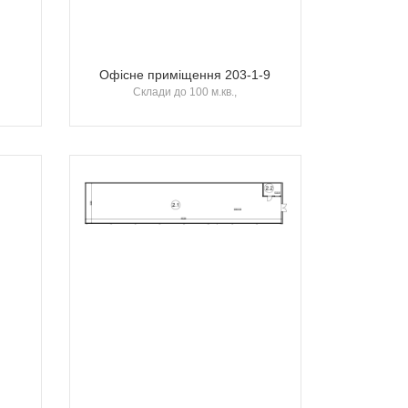
Офісне приміщення 203-1-9
Склади до 100 м.кв.,