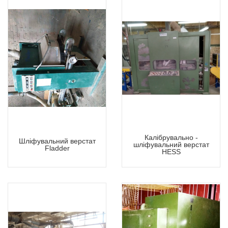
Калібрувально -
Шліфувальний верстат
шліфувальний верстат
Fladder
HESS