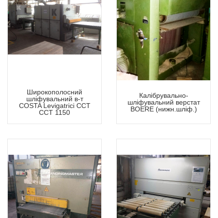
Широкополосний
Калібрувально-
шліфувальний в-т
шліфувальний верстат
COSTA Levigatrici CCT
BOERE (нижн.шліф.)
CCT 1150