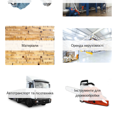
Матеріали
Оренда нерухомості
Інструменти для
Автотранспорт та лісотехніка
деревообробки