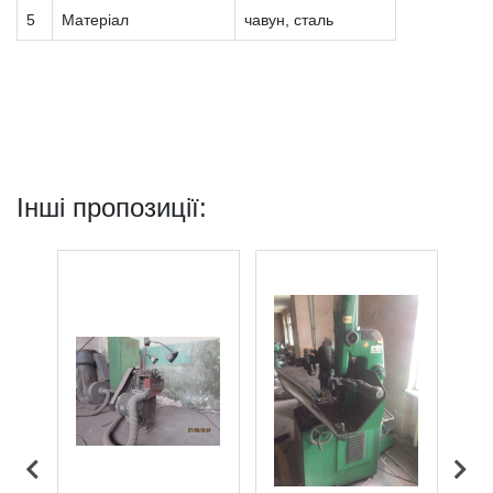
5
Матеріал
чавун, сталь
Інші пропозиції: