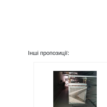
Інші пропозиції: