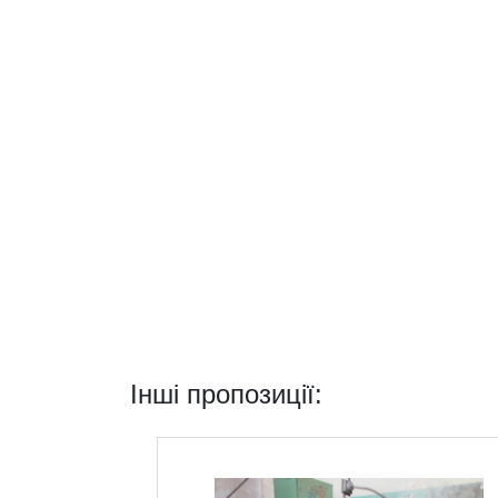
Інші пропозиції: